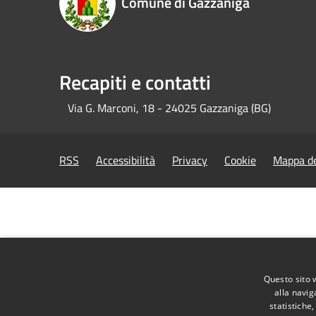
Comune di Gazzaniga
Recapiti e contatti
Via G. Marconi, 18 - 24025 Gazzaniga (BG)
RSS
Accessibilità
Privacy
Cookie
Mappa de
Questo sito 
alla navig
statistiche