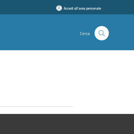
Accedi all'area personale
Cerca